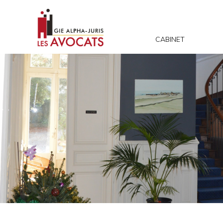
CABINET