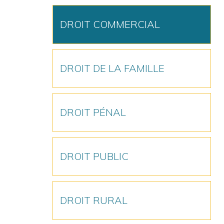
DROIT COMMERCIAL
DROIT DE LA FAMILLE
DROIT PÉNAL
DROIT PUBLIC
DROIT RURAL