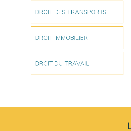
DROIT DES TRANSPORTS
DROIT IMMOBILIER
DROIT DU TRAVAIL