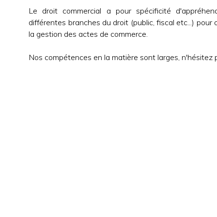
Le droit commercial a pour spécificité d'appréhe
différentes branches du droit (public, fiscal etc...) pour
la gestion des actes de commerce.
Nos compétences en la matière sont larges, n'hésitez