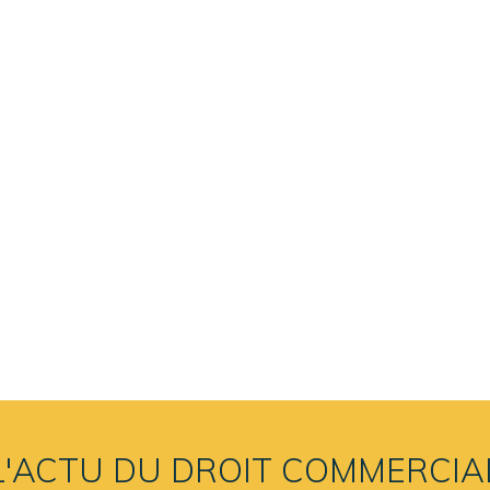
L'ACTU DU DROIT COMMERCIA