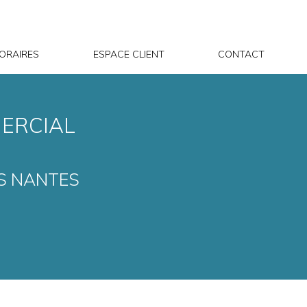
ORAIRES
ESPACE CLIENT
CONTACT
ERCIAL
IS NANTES