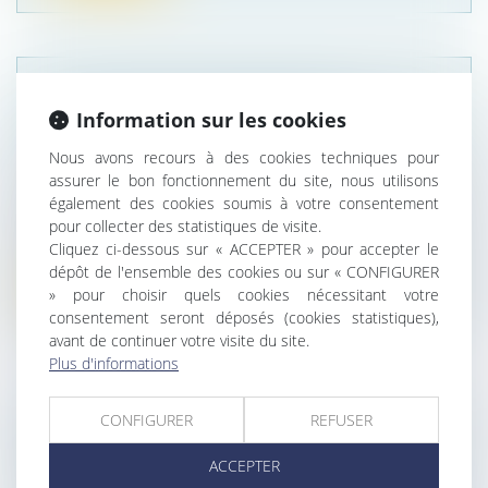
LE DÉLAI POUR CONTESTER LE
Information sur les cookies
MÉMOIRE DU CONSTRUCTEUR EST
Nous avons recours à des cookies techniques pour
LIBREMENT DÉFINI PAR LE CONTRAT
assurer le bon fonctionnement du site, nous utilisons
Droit immobilier
/
Droit de la construction
également des cookies soumis à votre consentement
Des particuliers avaient confié à une entreprise,
pour collecter des statistiques de visite.
aujourd’hui en redressement...
Cliquez ci-dessous sur « ACCEPTER » pour accepter le
dépôt de l'ensemble des cookies ou sur « CONFIGURER
Lire la suite
» pour choisir quels cookies nécessitant votre
consentement seront déposés (cookies statistiques),
avant de continuer votre visite du site.
Plus d'informations
CONFIGURER
REFUSER
VIOLENCES SUR MINEURS : CRÉATION
D'UN OFFICE DÉDIÉ, RATTACHÉ À LA PJ
ACCEPTER