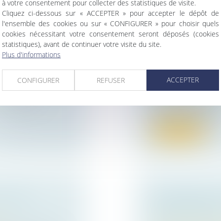
à votre consentement pour collecter des statistiques de visite.
Cliquez ci-dessous sur « ACCEPTER » pour accepter le dépôt de
l'ensemble des cookies ou sur « CONFIGURER » pour choisir quels
S FAITS QUI
DROIT DE REPE
cookies nécessitant votre consentement seront déposés (cookies
statistiques), avant de continuer votre visite du site.
XERCER SON
PAS DE FAUTE 
Plus d'informations
MENT DES
QU’UNE DÉCISI
CHOSE JUGÉE
ACCEPTER
CONFIGURER
REFUSER
Droit commercial
/
er mars 2023
En matière de baux 
constitue le fait pour 
Lire la suite
ES NON-
SUCCESSION : 
DE PORTE-FOR