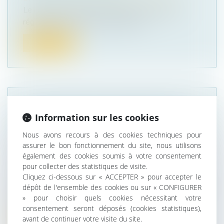
Le rapport Rocherrecommande d’assouplir le
régime fiscal des fonds de pérenni...
Lire la suite
LA SOUSTRACTION DE MINEUR PAR
Information sur les cookies
ASCENDANT AU CARREFOUR DES
Nous avons recours à des cookies techniques pour
DROITS PÉNAL ET INTERNATIONAL
assurer le bon fonctionnement du site, nous utilisons
PRIVÉ
également des cookies soumis à votre consentement
Droit de la famille, des personnes et de leur
pour collecter des statistiques de visite.
patrimoine
/
Filiation
Cliquez ci-dessous sur « ACCEPTER » pour accepter le
Constitue une soustraction aggravée de mineur le
dépôt de l'ensemble des cookies ou sur « CONFIGURER
» pour choisir quels cookies nécessitant votre
fait pour une mère titulaire...
consentement seront déposés (cookies statistiques),
avant de continuer votre visite du site.
Lire la suite