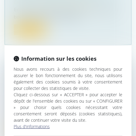
Droit commercial
/
Baux commerciaux
En 2010, une personne achète un local donné à
bail à usage commercial depuis...
Lire la suite
Information sur les cookies
Nous avons recours à des cookies techniques pour
IMMEUBLE INSALUBRE À TITRE
assurer le bon fonctionnement du site, nous utilisons
IRRÉMÉDIABLE : QUELLE MÉTHODE
également des cookies soumis à votre consentement
POUR CALCULER L’INDEMNITÉ
pour collecter des statistiques de visite.
D’EXPROPRIATION ?
Cliquez ci-dessous sur « ACCEPTER » pour accepter le
dépôt de l'ensemble des cookies ou sur « CONFIGURER
Droit immobilier
/
Droit de la propriété
» pour choisir quels cookies nécessitant votre
Dès lors qu’un immeuble exproprié a fait l’objet
consentement seront déposés (cookies statistiques),
d’un arrêté d’insalubrité à...
avant de continuer votre visite du site.
Plus d'informations
Lire la suite