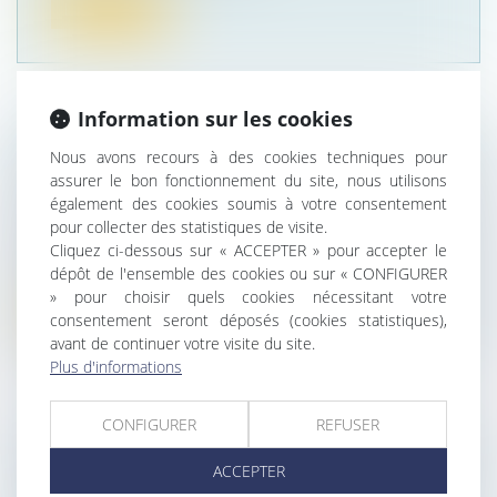
Lire la suite
Information sur les cookies
DE NOUVELLES MESURES CONTRE LE
Nous avons recours à des cookies techniques pour
assurer le bon fonctionnement du site, nous utilisons
HARCÈLEMENT SCOLAIRE
également des cookies soumis à votre consentement
Droit pénal
/
Droit pénal des mineurs
pour collecter des statistiques de visite.
Le ministre de l’Éducation nationale et de la
Cliquez ci-dessous sur « ACCEPTER » pour accepter le
Jeunesse a annoncé de nouvelles...
dépôt de l'ensemble des cookies ou sur « CONFIGURER
» pour choisir quels cookies nécessitant votre
Lire la suite
consentement seront déposés (cookies statistiques),
avant de continuer votre visite du site.
Plus d'informations
CONFIGURER
REFUSER
COMMENT RÉUSSIR SA TRANSMISSION
ACCEPTER
D'ENTREPRISE ?