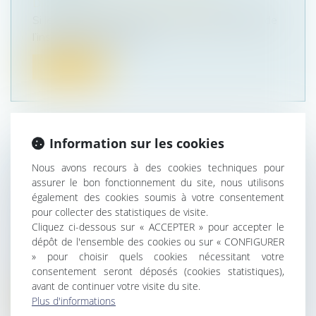
Droit immobilier
/
Droit de la propriété
Si le terrain vendu est inclus dans le périmètre de
l’installation classée so...
Lire la suite
Information sur les cookies
URBANISME COMMERCIAL :
Nous avons recours à des cookies techniques pour
AUTORISATION D’EXPLOITATION
assurer le bon fonctionnement du site, nous utilisons
également des cookies soumis à votre consentement
COMMERCIALE ET ARTIFICIALISATION
pour collecter des statistiques de visite.
DES SOLS
Cliquez ci-dessous sur « ACCEPTER » pour accepter le
Droit public
/
Droit de l'urbanisme
dépôt de l'ensemble des cookies ou sur « CONFIGURER
Les articles 215 et 216 de la loi n° 2021-1104
» pour choisir quels cookies nécessitant votre
du 22 août 2021 ont pour objec...
consentement seront déposés (cookies statistiques),
avant de continuer votre visite du site.
Lire la suite
Plus d'informations