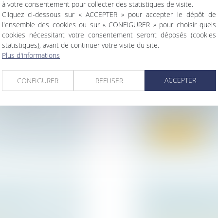
à votre consentement pour collecter des statistiques de visite.
Cliquez ci-dessous sur « ACCEPTER » pour accepter le dépôt de
l'ensemble des cookies ou sur « CONFIGURER » pour choisir quels
S FAITS QUI
cookies nécessitant votre consentement seront déposés (cookies
DROIT DE REPE
statistiques), avant de continuer votre visite du site.
XERCER SON
PAS DE FAUTE 
Plus d'informations
MENT DES
QU’UNE DÉCISI
CHOSE JUGÉE
ACCEPTER
CONFIGURER
REFUSER
Droit commercial
/
er mars 2023
En matière de baux 
constitue le fait pour 
Lire la suite
ES NON-
SUCCESSION : 
DE PORTE-FOR