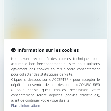
DÉCEMBRE 2024
Actualités du cabinet
Un levier efficace pour préserver la trésorerie de la
copropriété Les impa...
Lire la suite
Information sur les cookies
Nous avons recours à des cookies techniques pour
assurer le bon fonctionnement du site, nous utilisons
TRANSMISSION D’ENTREPRISE :
également des cookies soumis à votre consentement
pour collecter des statistiques de visite.
COMMENT PRÉPARER SEREINEMENT LA
Cliquez ci-dessous sur « ACCEPTER » pour accepter le
CESSION DE SA SOCIÉTÉ ?
dépôt de l'ensemble des cookies ou sur « CONFIGURER
Droit des sociétés
/
Transmission d’entreprise
» pour choisir quels cookies nécessitant votre
La transmission d’une société est une étape
consentement seront déposés (cookies statistiques),
importante dans la vie d’un dirig...
avant de continuer votre visite du site.
Plus d'informations
Lire la suite