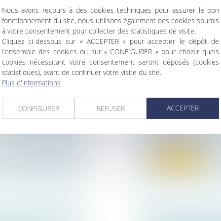
Nous avons recours à des cookies techniques pour assurer le bon
fonctionnement du site, nous utilisons également des cookies soumis
à votre consentement pour collecter des statistiques de visite.
Cliquez ci-dessous sur « ACCEPTER » pour accepter le dépôt de
l'ensemble des cookies ou sur « CONFIGURER » pour choisir quels
FÉRENCE DU
cookies nécessitant votre consentement seront déposés (cookies
L’INTERDICTIO
statistiques), avant de continuer votre visite du site.
ONNÉE, MÊME
GAMÈTES OU E
Plus d'informations
CONFORME À L
Droit de la famille,
ACCEPTER
CONFIGURER
REFUSER
référence n’a pas
Filiation
N’est pas contraire 
EDH art. 8) l...
Lire la suite