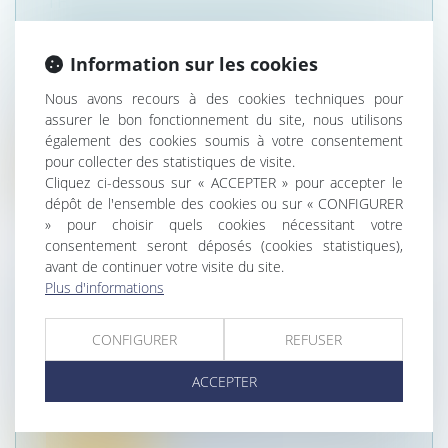
TRANSMISSION D’ENTREPRISE :
COMMENT PRÉPARER SEREINEMENT LA
CESSION DE SA SOCIÉTÉ ?
Information sur les cookies
Droit des sociétés
/
Transmission d’entreprise
Nous avons recours à des cookies techniques pour
La transmission d’une société est une étape
assurer le bon fonctionnement du site, nous utilisons
importante dans la vie d’un dirig...
également des cookies soumis à votre consentement
pour collecter des statistiques de visite.
Lire la suite
Cliquez ci-dessous sur « ACCEPTER » pour accepter le
dépôt de l'ensemble des cookies ou sur « CONFIGURER
» pour choisir quels cookies nécessitant votre
consentement seront déposés (cookies statistiques),
avant de continuer votre visite du site.
Plus d'informations
OBJECTIF REPRISE : FACILITER LA
TRANSMISSION DES ENTREPRISES
CONFIGURER
REFUSER
Droit des sociétés
/
Transmission d’entreprise
La prochaine décennie devrait voir un nombre très
ACCEPTER
important de dirigeants d’e...