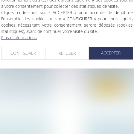
à votre consentement pour collecter des statistiques de visite.
Cliquez ci-dessous sur « ACCEPTER » pour accepter le dépôt de
l'ensemble des cookies ou sur « CONFIGURER » pour choisir quels
cookies nécessitant votre consentement seront déposés (cookies
: LE DROIT
RÉPONSE MINIM
statistiques), avant de continuer votre visite du site.
 LA GARANTIE À
JUSTICE SUR L
Plus d'informations
TRANSFERT UN
PROFESSIONNE
ACCEPTER
CONFIGURER
REFUSER
ant les sanctions et
Droit des sociétés
Interrogé sur le car
universel de pat...
Lire la suite
INFLUENCE DE 