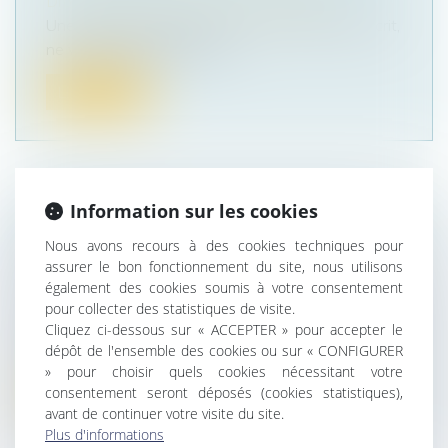
Droit immobilier
/
Droit de la construction
Une réception partielle, même constatée par écrit,
ne vaut pas réception au s...
Lire la suite
Information sur les cookies
LE COTRANSIGEANT DU MINEUR NE
Nous avons recours à des cookies techniques pour
PEUT INVOQUER LA NULLITÉ POUR
assurer le bon fonctionnement du site, nous utilisons
ABSENCE D’AUTORISATION DU JUGE
également des cookies soumis à votre consentement
Droit des sociétés
/
Transmission d’entreprise
pour collecter des statistiques de visite.
L’absence d’autorisation de l’administrateur légal
Cliquez ci-dessous sur « ACCEPTER » pour accepter le
dépôt de l'ensemble des cookies ou sur « CONFIGURER
par le juge des tutelles à...
» pour choisir quels cookies nécessitant votre
consentement seront déposés (cookies statistiques),
Lire la suite
avant de continuer votre visite du site.
Plus d'informations