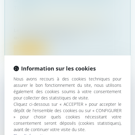
TUTELLE
Droit de la famille, des personnes et de leur
patrimoine
/
Patrimoine et succession
Le caractère influençable du majeur et le fait
qu’une curatelle renforcée soi...
Lire la suite
Information sur les cookies
Nous avons recours à des cookies techniques pour
assurer le bon fonctionnement du site, nous utilisons
DÉLIT DE BANQUEROUTE ET INACTION :
également des cookies soumis à votre consentement
pour collecter des statistiques de visite.
L’INFRACTION EST CARACTÉRISÉE EN
Cliquez ci-dessous sur « ACCEPTER » pour accepter le
CAS D’AGISSEMENTS FRAUDULEUX
dépôt de l'ensemble des cookies ou sur « CONFIGURER
Droit pénal
/
Droit pénal des affaires
» pour choisir quels cookies nécessitant votre
En matière de délit de banqueroute par
consentement seront déposés (cookies statistiques),
augmentation du passif, l’infraction n...
avant de continuer votre visite du site.