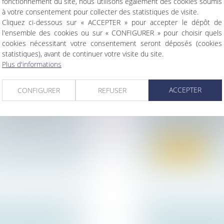
fonctionnement du site, nous utilisons également des cookies soumis
à votre consentement pour collecter des statistiques de visite.
Cliquez ci-dessous sur « ACCEPTER » pour accepter le dépôt de
l'ensemble des cookies ou sur « CONFIGURER » pour choisir quels
cookies nécessitant votre consentement seront déposés (cookies
LAIRES : UNE
L’OBLIGATION 
statistiques), avant de continuer votre visite du site.
IÈRE SUR LE
PRONONCER, M
Plus d'informations
IMENTS DE
SYMBOLIQUE, E
PROPORTIONN
ACCEPTER
CONFIGURER
REFUSER
Droit pénal
/
Droit 
ar la voie d’une
Une société spécia
pour infraction aux r
Lire la suite
LE TROMPEUSE
PUBLICATION D