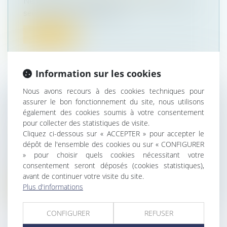
Ne peuvent être qualifiées de terrains à bâtir au
sens du Code de l’expropria...
Lire la suite
Information sur les cookies
Nous avons recours à des cookies techniques pour
RÉÉVALUATION DE LA VALEUR D'UN
assurer le bon fonctionnement du site, nous utilisons
également des cookies soumis à votre consentement
BIEN REÇU PAR SUCCESSION
pour collecter des statistiques de visite.
Droit de la famille, des personnes et de leur
Cliquez ci-dessous sur « ACCEPTER » pour accepter le
patrimoine
/
Patrimoine et succession
dépôt de l'ensemble des cookies ou sur « CONFIGURER
Le rapport civil permet, au moment de la
» pour choisir quels cookies nécessitant votre
succession, de reconstituer le patri...
consentement seront déposés (cookies statistiques),
avant de continuer votre visite du site.
Plus d'informations
Lire la suite
CONFIGURER
REFUSER