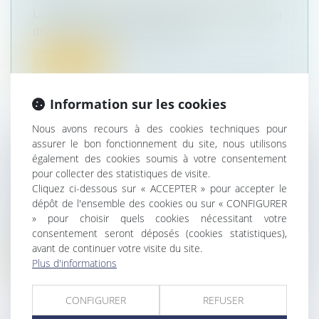
La Société Coopérative de Production connait un
développement important depui...
Lire la suite
Information sur les cookies
Nous avons recours à des cookies techniques pour
assurer le bon fonctionnement du site, nous utilisons
PLUS-VALUE DE CESSION D’ACTIONS
également des cookies soumis à votre consentement
pour collecter des statistiques de visite.
REQUALIFIÉE EN SALAIRE ET PEA
Cliquez ci-dessous sur « ACCEPTER » pour accepter le
Droit des sociétés
/
Transmission d’entreprise
dépôt de l'ensemble des cookies ou sur « CONFIGURER
Dans une récente décision, le Conseil d’État s’est
» pour choisir quels cookies nécessitant votre
prononcé sur le traitement...
consentement seront déposés (cookies statistiques),
avant de continuer votre visite du site.
Lire la suite
Plus d'informations
CONFIGURER
REFUSER