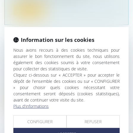
Lire la suite
Information sur les cookies
BPIFRANCE LANCE UN NOUVEAU PRÊT
Nous avons recours à des cookies techniques pour
assurer le bon fonctionnement du site, nous utilisons
DÉDIÉ À LA TRANSMISSION
également des cookies soumis à votre consentement
D’ENTREPRISE
pour collecter des statistiques de visite.
Droit des sociétés
/
Transmission d’entreprise
Cliquez ci-dessous sur « ACCEPTER » pour accepter le
Accélérer les reprises, sécuriser les transmissions :
dépôt de l'ensemble des cookies ou sur « CONFIGURER
» pour choisir quels cookies nécessitant votre
Bpifrance fait de la ce...
consentement seront déposés (cookies statistiques),
avant de continuer votre visite du site.
Lire la suite
Plus d'informations
CONFIGURER
REFUSER