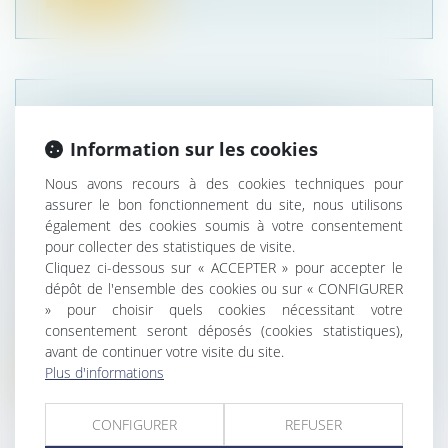
PROCRÉATION MÉDICALEMENT
Information sur les cookies
ASSISTÉE -DROIT D'ACCÈS AUX
ORIGINES DES ENFANTS NÉS D'UNE
Nous avons recours à des cookies techniques pour
PMA : CE QUI CHANGE AU
assurer le bon fonctionnement du site, nous utilisons
également des cookies soumis à votre consentement
1ER SEPTEMBRE 2022
pour collecter des statistiques de visite.
Droit de la famille, des personnes et de leur
Cliquez ci-dessous sur « ACCEPTER » pour accepter le
patrimoine
/
Filiation
dépôt de l'ensemble des cookies ou sur « CONFIGURER
La loi de bioéthique du 2 août 2021 ouvrant la
» pour choisir quels cookies nécessitant votre
procréation médicalement assis...
consentement seront déposés (cookies statistiques),
avant de continuer votre visite du site.
Lire la suite
Plus d'informations
CONFIGURER
REFUSER